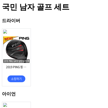
국민 남자 골프 세트
드라이버
아이언