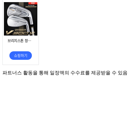
파트너스 활동을 통해 일정액의 수수료를 제공받을 수 있음